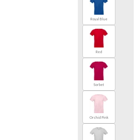
Royal Blue
Red
Sorbet
Orchid Pink